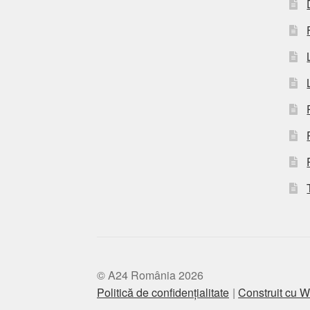
© A24 România 2026
Politică de confidențialitate
Construit cu