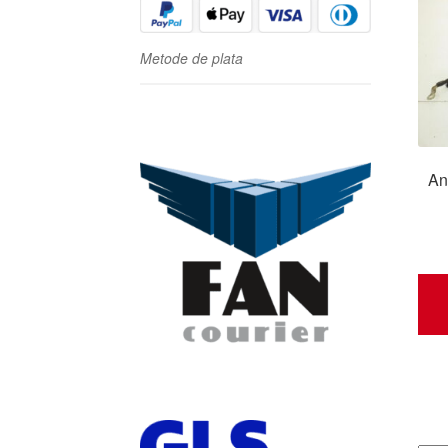
Metode de plata
An