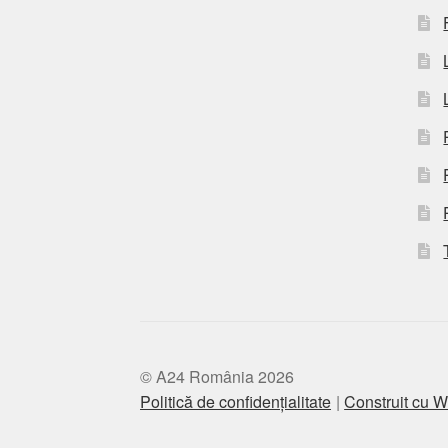
© A24 România 2026
Politică de confidențialitate
Construit cu