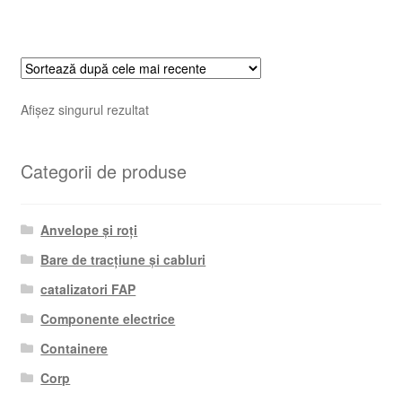
Afișez singurul rezultat
Categorii de produse
Anvelope și roți
Bare de tracțiune și cabluri
catalizatori FAP
Componente electrice
Containere
Corp