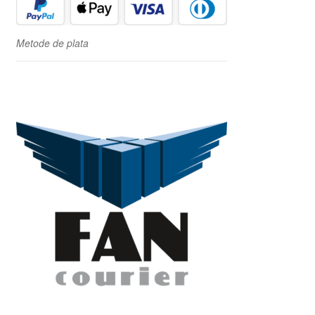
Metode de plata