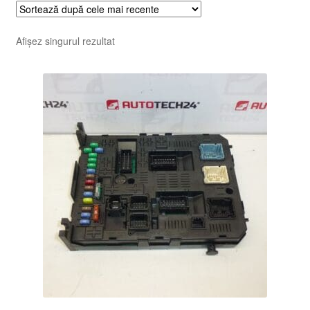
Afișez singurul rezultat