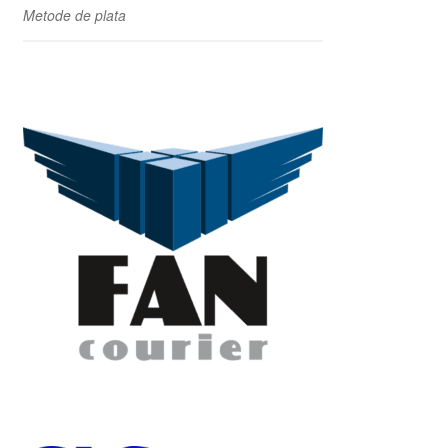
Metode de plata