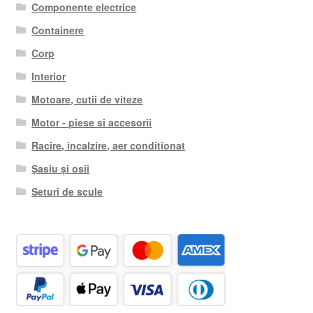
Componente electrice
Containere
Corp
Interior
Motoare, cutii de viteze
Motor - piese si accesorii
Racire, incalzire, aer conditionat
Șasiu și osii
Seturi de scule