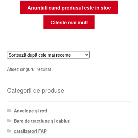
Anuntati cand produsul este in stoc
Citește mai mult
Afișez singurul rezultat
Categorii de produse
Anvelope și roți
Bare de tracțiune și cabluri
catalizatori FAP