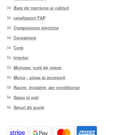
Bare de tracțiune și cabluri
catalizatori FAP
Componente electrice
Containere
Corp
Interior
Motoare, cutii de viteze
Motor - piese si accesorii
Racire, incalzire, aer conditionat
Șasiu și osii
Seturi de scule