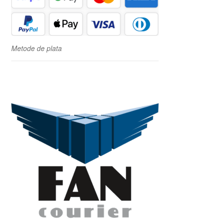
Metode de plata