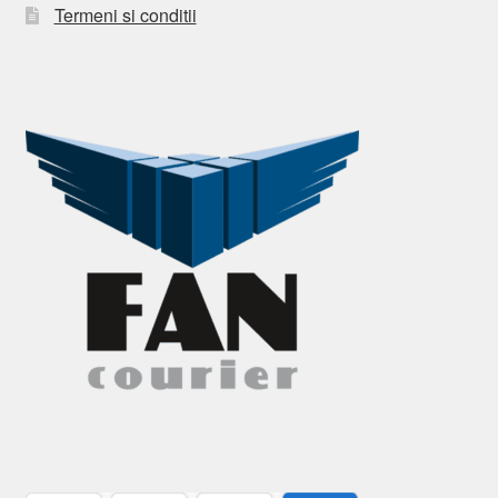
Termeni si conditii