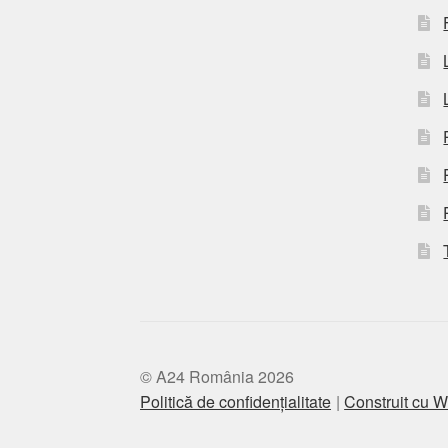
© A24 România 2026
Politică de confidențialitate
Construit cu