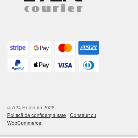
© A24 România 2026
Politică de confidențialitate
Construit cu
WooCommerce
.