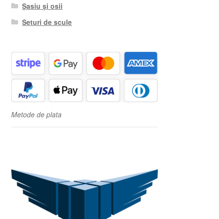
Șasiu și osii
Seturi de scule
Metode de plata