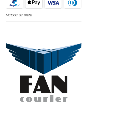
Metode de plata