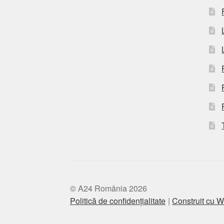
© A24 România 2026
Politică de confidențialitate
Construit cu