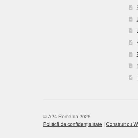
© A24 România 2026
Politică de confidențialitate
Construit cu