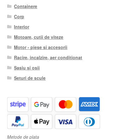
Containere
Corp
Interior
Motoare, cutii de viteze
Motor - piese si accesorii
Racire, incalzire, aer conditionat
Șasiu și osii
Seturi de scule
Metode de plata