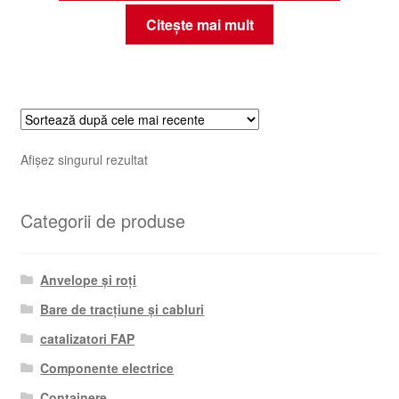
Citește mai mult
Afișez singurul rezultat
Categorii de produse
Anvelope și roți
Bare de tracțiune și cabluri
catalizatori FAP
Componente electrice
Containere