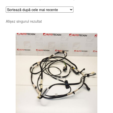
Afișez singurul rezultat