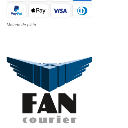
Metode de plata