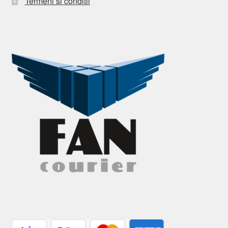
Termeni si conditii