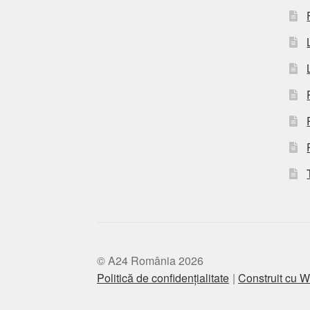
© A24 România 2026
Politică de confidențialitate
Construit cu