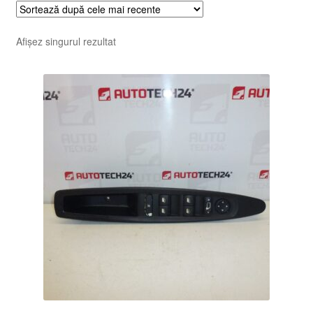
Afișez singurul rezultat