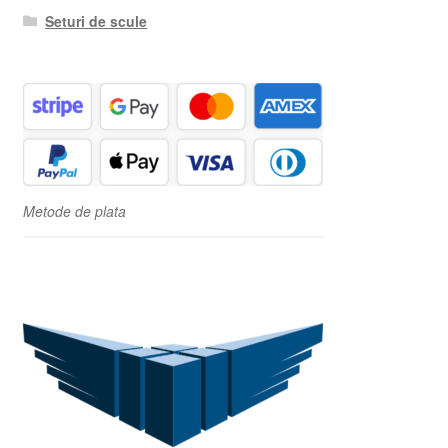
Seturi de scule
Metode de plata