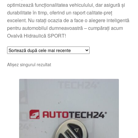
optimizează funcționalitatea vehiculului, dar asigură și
durabilitate în timp, oferind un raport calitate-preț
excelent. Nu ratați ocazia de a face o alegere inteligentă
pentru automobilul dumneavoastră – cumpărați acum
Ovalvă Hidraulică SPORT!
Afișez singurul rezultat