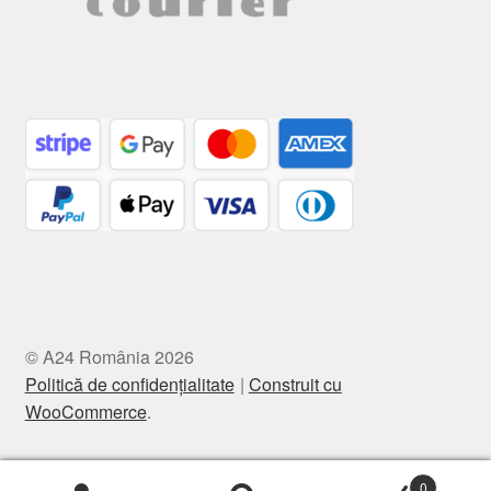
© A24 România 2026
Politică de confidențialitate
Construit cu
WooCommerce
.
0