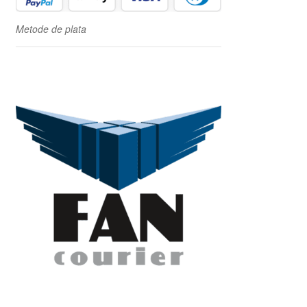
Metode de plata