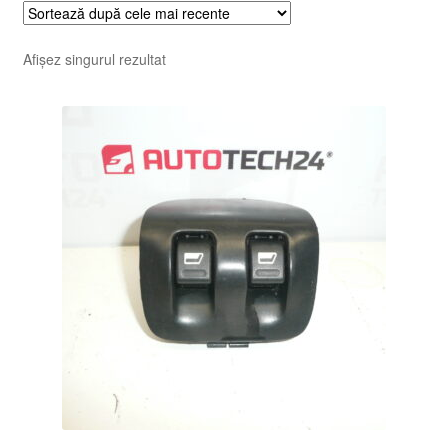
Afișez singurul rezultat