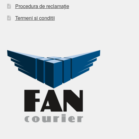
Procedura de reclamație
Termeni si conditii