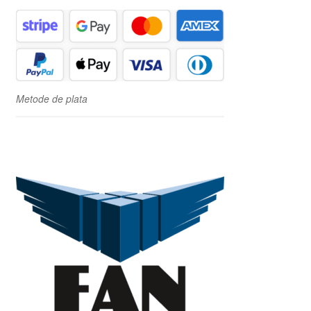
Metode de plata