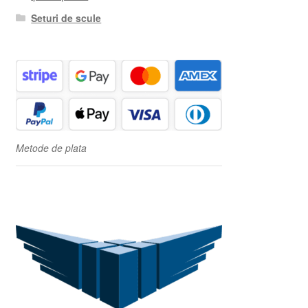
Seturi de scule
Metode de plata