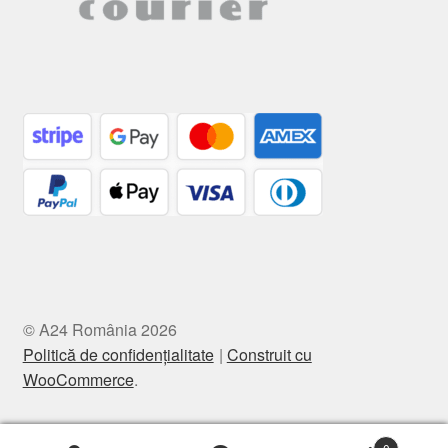
© A24 România 2026
Politică de confidențialitate
Construit cu
WooCommerce
.