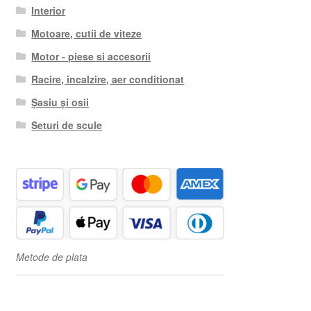
Interior
Motoare, cutii de viteze
Motor - piese si accesorii
Racire, incalzire, aer conditionat
Șasiu și osii
Seturi de scule
Metode de plata