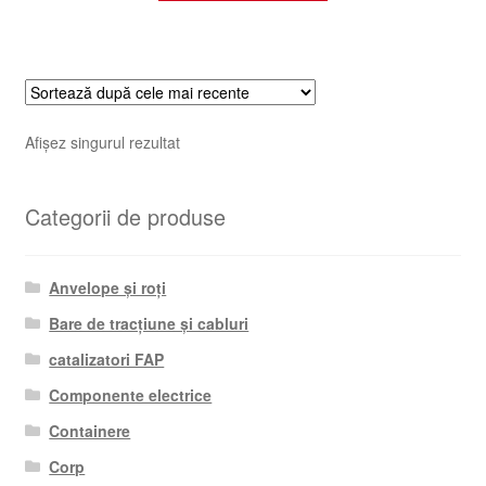
Afișez singurul rezultat
Categorii de produse
Anvelope și roți
Bare de tracțiune și cabluri
catalizatori FAP
Componente electrice
Containere
Corp