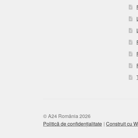
© A24 România 2026
Politică de confidențialitate
Construit cu