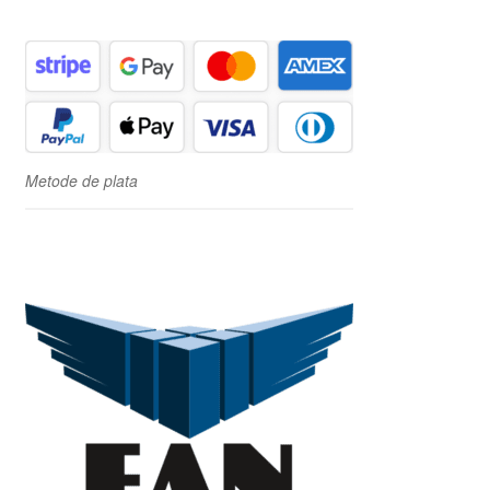
Metode de plata