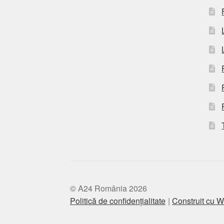
© A24 România 2026
Politică de confidențialitate
Construit cu