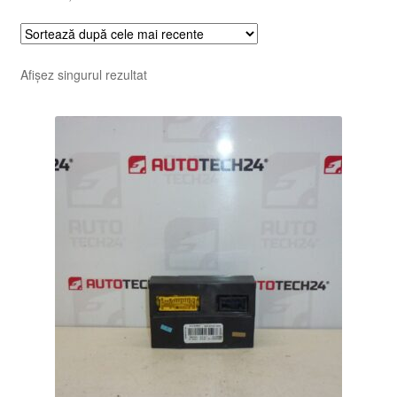
Afișez singurul rezultat