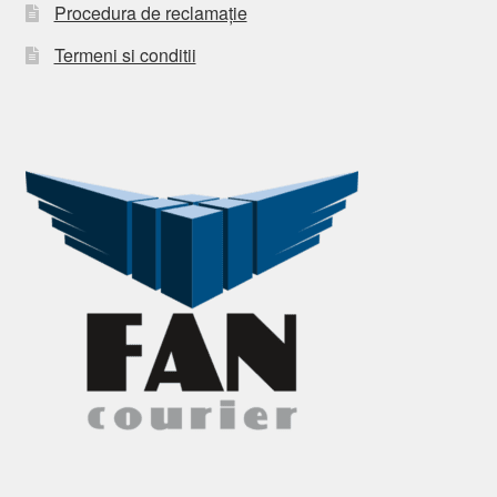
Procedura de reclamație
Termeni si conditii