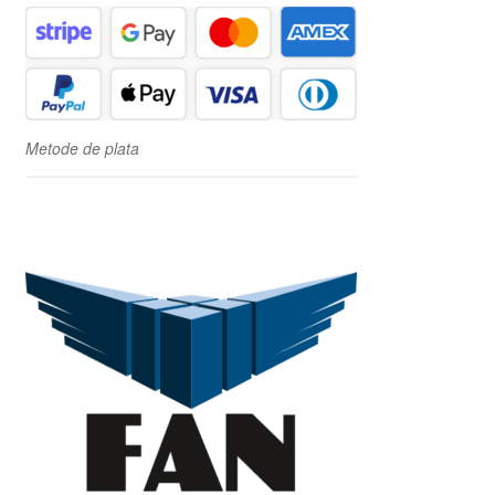
Metode de plata