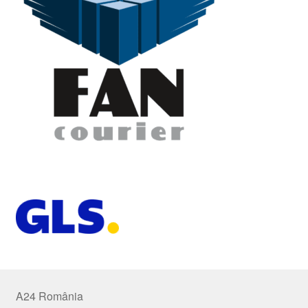
A24 România