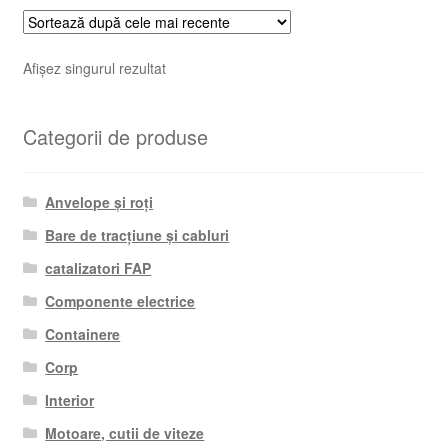
Afișez singurul rezultat
Categorii de produse
Anvelope și roți
Bare de tracțiune și cabluri
catalizatori FAP
Componente electrice
Containere
Corp
Interior
Motoare, cutii de viteze