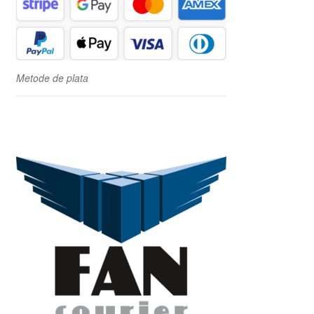
Metode de plata