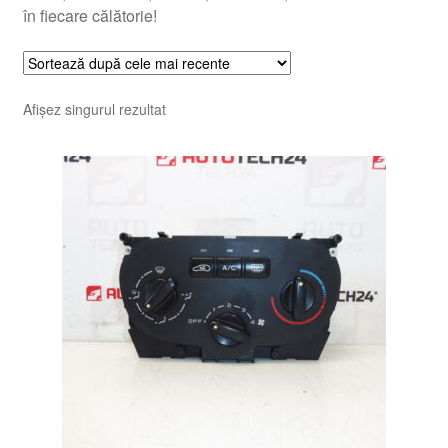
în fiecare călătorie!
Afișez singurul rezultat