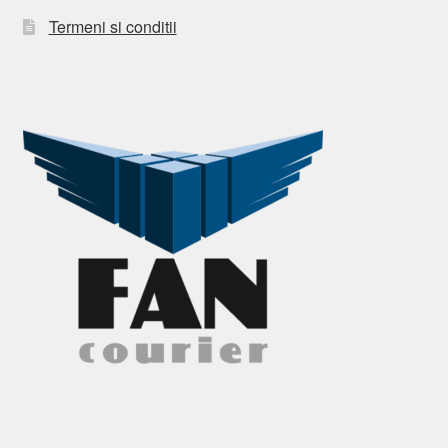
Termeni si conditii