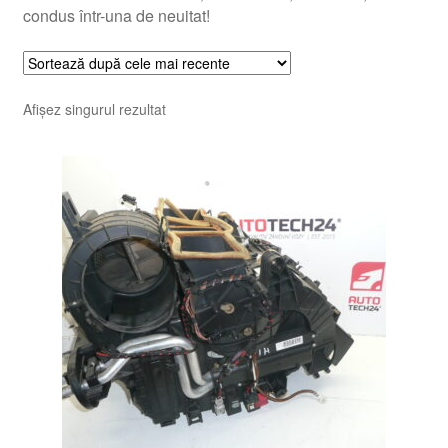
condus într-una de neuitat!
Afișez singurul rezultat