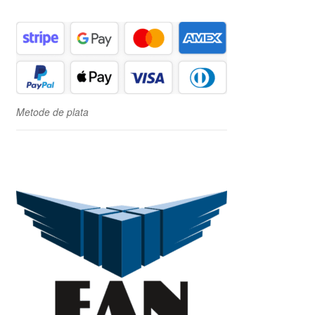
Metode de plata