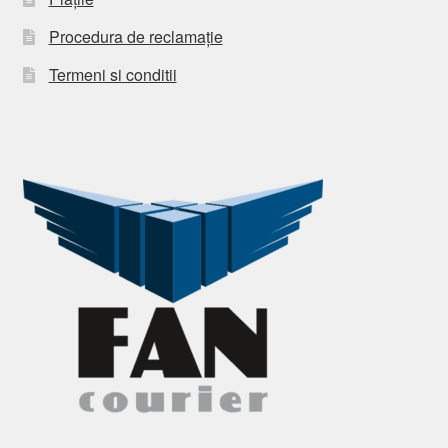
Procedura de reclamație
Termeni si conditii