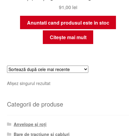
91,00
lei
Anuntati cand produsul este in stoc
Citește mai mult
Afișez singurul rezultat
Categorii de produse
Anvelope și roți
Bare de tracțiune și cabluri