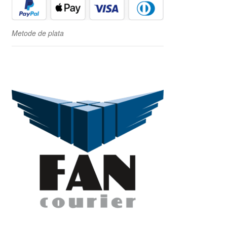
Metode de plata