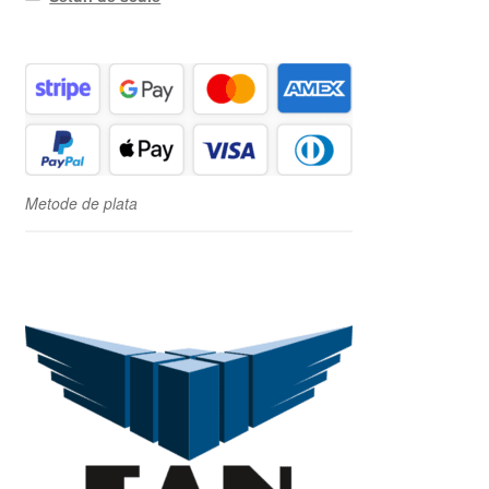
Metode de plata