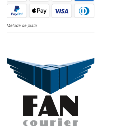
Metode de plata