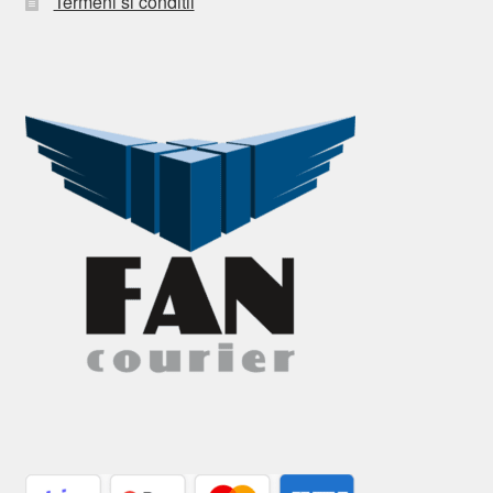
Termeni si conditii