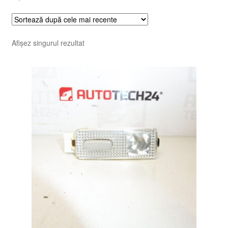
Afișez singurul rezultat