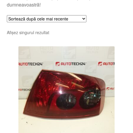
dumneavoastră!
Afișez singurul rezultat