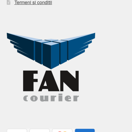
Termeni si conditii