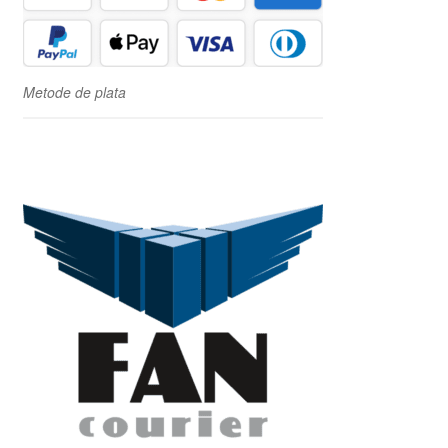
Metode de plata