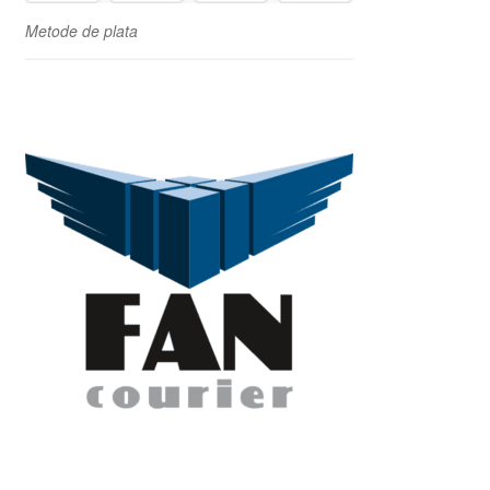
Metode de plata