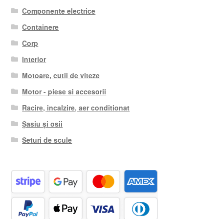
Componente electrice
Containere
Corp
Interior
Motoare, cutii de viteze
Motor - piese si accesorii
Racire, incalzire, aer conditionat
Șasiu și osii
Seturi de scule