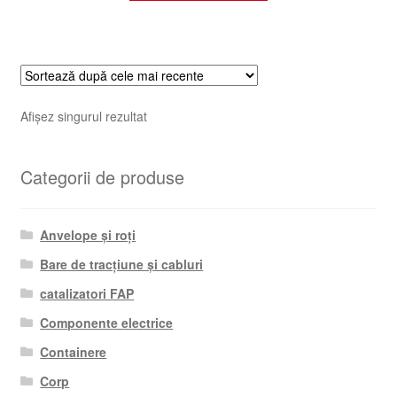
Afișez singurul rezultat
Categorii de produse
Anvelope și roți
Bare de tracțiune și cabluri
catalizatori FAP
Componente electrice
Containere
Corp