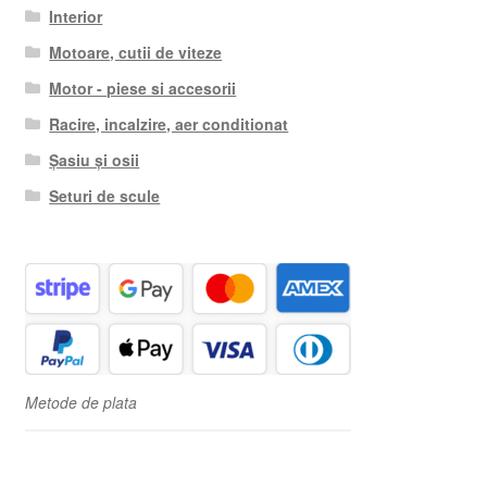
Interior
Motoare, cutii de viteze
Motor - piese si accesorii
Racire, incalzire, aer conditionat
Șasiu și osii
Seturi de scule
Metode de plata