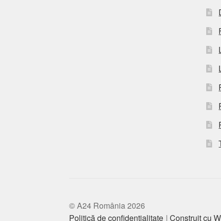
© A24 România 2026
Politică de confidențialitate
Construit cu