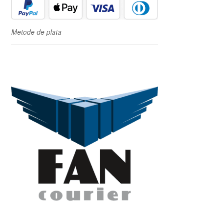
Metode de plata