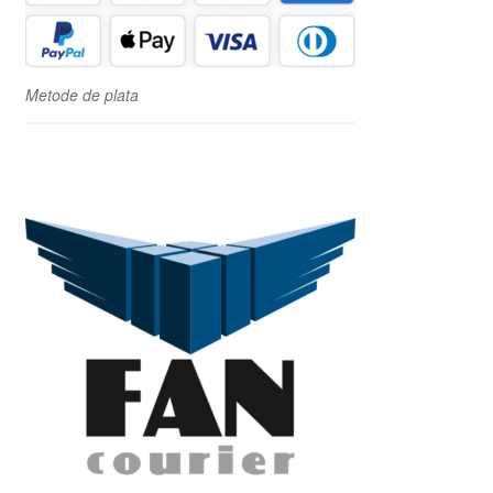
Metode de plata