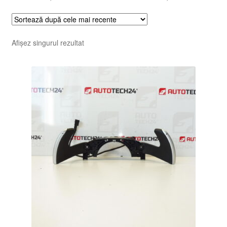
Afișez singurul rezultat