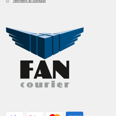
Termeni si conditii