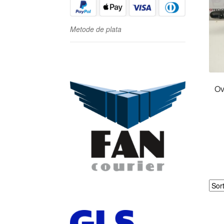
Metode de plata
Ov