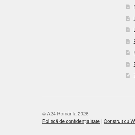
© A24 România 2026
Politică de confidențialitate
Construit cu