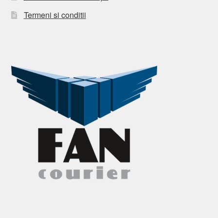
Termeni si conditii