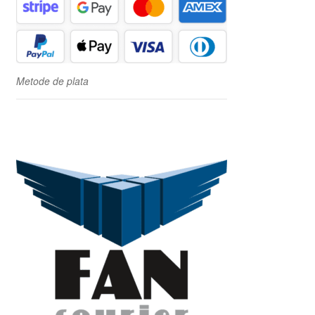
Metode de plata