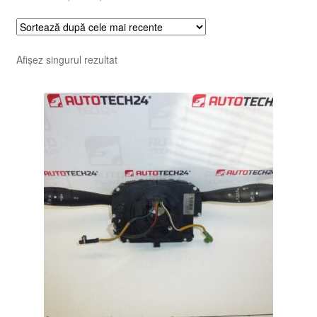
Afișez singurul rezultat