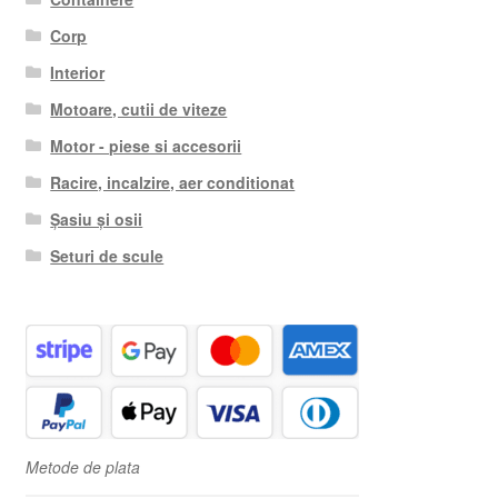
Corp
Interior
Motoare, cutii de viteze
Motor - piese si accesorii
Racire, incalzire, aer conditionat
Șasiu și osii
Seturi de scule
Metode de plata