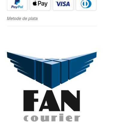
Metode de plata