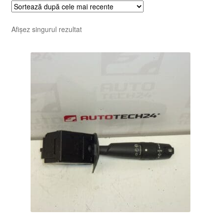
Afișez singurul rezultat