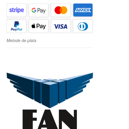
Metode de plata