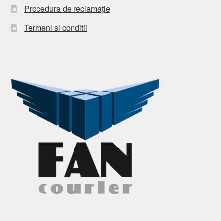
Procedura de reclamație
Termeni si conditii