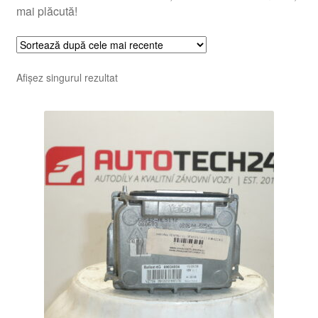
mai plăcută!
Afișez singurul rezultat