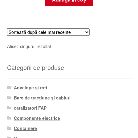
Afișez singurul rezultat
Categorii de produse
Anvelope și roți
Bare de tracțiune și cabluri
catalizatori FAP
Componente electrice
Containere