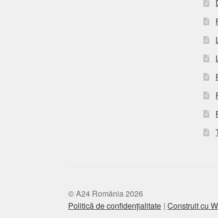
© A24 România 2026
Politică de confidențialitate
Construit cu