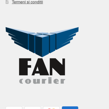
Termeni si conditii