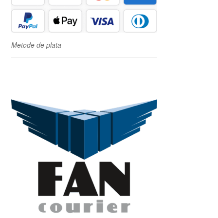
Metode de plata