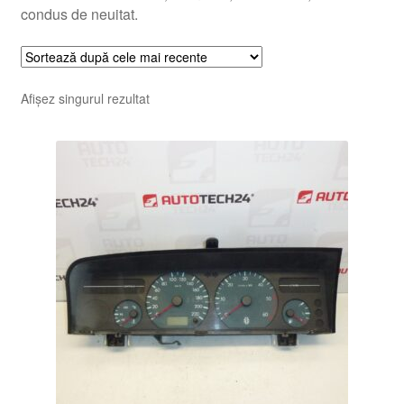
condus de neuitat.
Afișez singurul rezultat