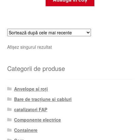
Afișez singurul rezultat
Categorii de produse
Anvelope și roți
Bare de tracțiune și cabluri
catalizatori FAP
Componente electrice
Containere