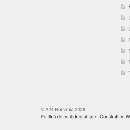
© A24 România 2026
Politică de confidențialitate
Construit cu