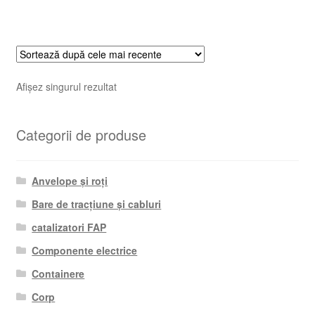
Afișez singurul rezultat
Categorii de produse
Anvelope și roți
Bare de tracțiune și cabluri
catalizatori FAP
Componente electrice
Containere
Corp