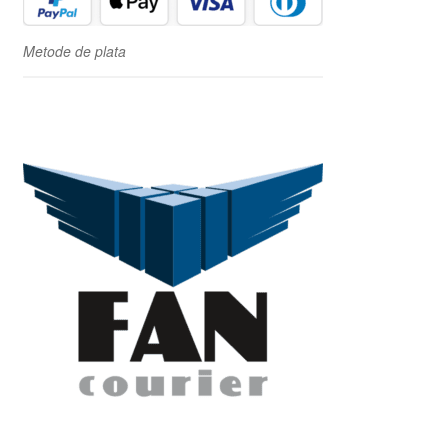
Metode de plata