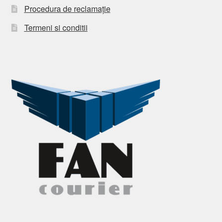
Procedura de reclamație
Termeni si conditii