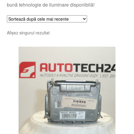
bună tehnologie de iluminare disponibilă!
Afișez singurul rezultat