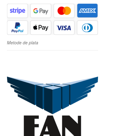
Metode de plata